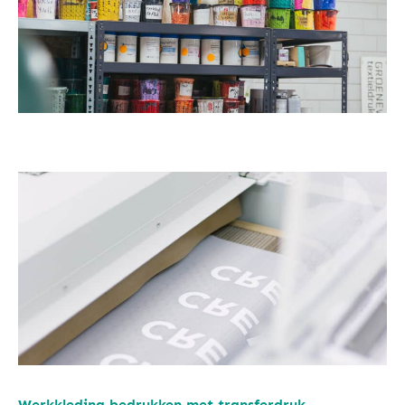
Werkkleding bedrukken met transferdruk