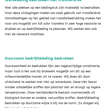
Niet alle plekken op een kledingstuk zijn makkelijk te bedrukken.
Voor deze uitdagingen maken we vaak gebruik van transferdruk.
Ontwikkelingen op het gebied van transferbedrukking maken het
voor ons mogelijk om full color transfers in zeer hoge resolutie te
drukken en op bedrijfskleding te plaatsen. Wij werken dan ook
met de nieuwste machines.
Duurzaam bedrijfskleding bedrukken
Duurzaamheid en bedrukken lijkt een tegenstrijdige combinatie,
maar toch is het ook bij drukwerk mogelijk om dit op een
milieuvriendelijke manier uit te voeren. Wij doen dit door
uitsluitend te werken met inkt op waterbasis. Deze inkt bevat
minder schadelijke stoffen dan plastisol inkt en droogt op lagere
temperaturen. Onze textielcollectie bestaat voornamelijk uit
biologisch katoen en andere, natuurlijke stoffen. Bedrijfskleding
bedrukken op duurzame wijze is bij ons de norm. Zo dragen wij