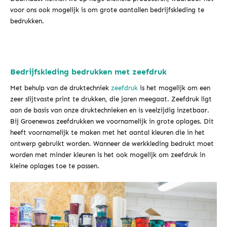
voor ons ook mogelijk is om grote aantallen bedrijfskleding te
bedrukken.
Bedrijfskleding bedrukken met zeefdruk
Met behulp van de druktechniek
zeefdruk
is het mogelijk om een
zeer slijtvaste print te drukken, die jaren meegaat. Zeefdruk ligt
aan de basis van onze druktechnieken en is veelzijdig inzetbaar.
Bij Groenewas zeefdrukken we voornamelijk in grote oplages. Dit
heeft voornamelijk te maken met het aantal kleuren die in het
ontwerp gebruikt worden. Wanneer de werkkleding bedrukt moet
worden met minder kleuren is het ook mogelijk om zeefdruk in
kleine oplages toe te passen.