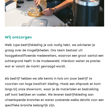
Wij ontzorgen
Welk type bedrijfskleding je ook nodig hebt, we adviseren je
graag over de mogelijkheden. Ons team bestaat uit
hooggekwalificeerde medewerkers, waarvan een groot aantal een
achtergrond heeft in de modewereld. Hierdoor weten ze precies
wat er vanuit de markt gevraagd wordt.
Als bedrijf hebben we alle kennis in huis om jouw bedrijf te
voorzien van hoge kwaliteit kleding. Maak een afspraak en kom
langs bij onze showroom, waar je de materialen en bedrukking
zelf kunt bekijken en voelen. We leveren bedrijfskleding aan
uiteenlopende branches en weten zodoende welke details voor een
specifieke branche belangrijk zijn.