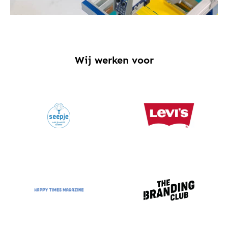
Wij werken voor