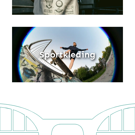
Sportkleding