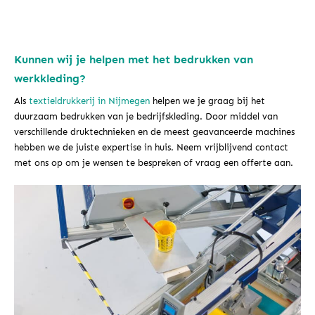
Kunnen wij je helpen met het bedrukken van
werkkleding?
Als
textieldrukkerij in Nijmegen
helpen we je graag bij het
duurzaam bedrukken van je bedrijfskleding. Door middel van
verschillende druktechnieken en de meest geavanceerde machines
hebben we de juiste expertise in huis. Neem vrijblijvend contact
met ons op om je wensen te bespreken of vraag een offerte aan.