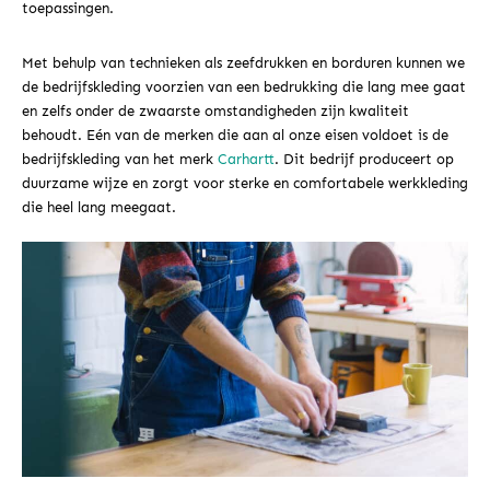
toepassingen.
Met behulp van technieken als zeefdrukken en borduren kunnen we
de bedrijfskleding voorzien van een bedrukking die lang mee gaat
en zelfs onder de zwaarste omstandigheden zijn kwaliteit
behoudt. Eén van de merken die aan al onze eisen voldoet is de
bedrijfskleding van het merk
Carhartt
. Dit bedrijf produceert op
duurzame wijze en zorgt voor sterke en comfortabele werkkleding
die heel lang meegaat.