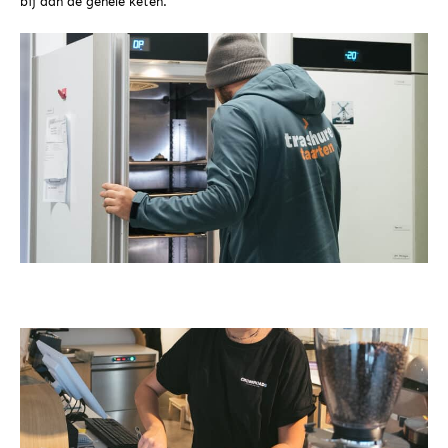
bij aan de gehele keten.