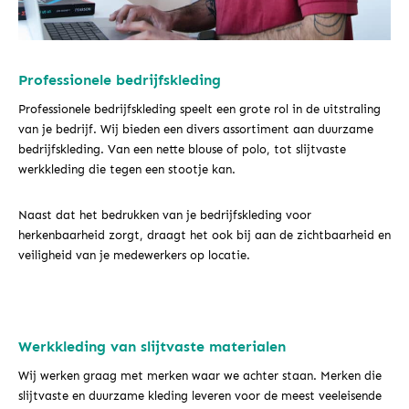
Professionele bedrijfskleding
Professionele bedrijfskleding speelt een grote rol in de uitstraling
van je bedrijf. Wij bieden een divers assortiment aan duurzame
bedrijfskleding. Van een nette blouse of polo, tot slijtvaste
werkkleding die tegen een stootje kan.
Naast dat het bedrukken van je bedrijfskleding voor
herkenbaarheid zorgt, draagt het ook bij aan de zichtbaarheid en
veiligheid van je medewerkers op locatie.
Werkkleding van slijtvaste materialen
Wij werken graag met merken waar we achter staan. Merken die
slijtvaste en duurzame kleding leveren voor de meest veeleisende