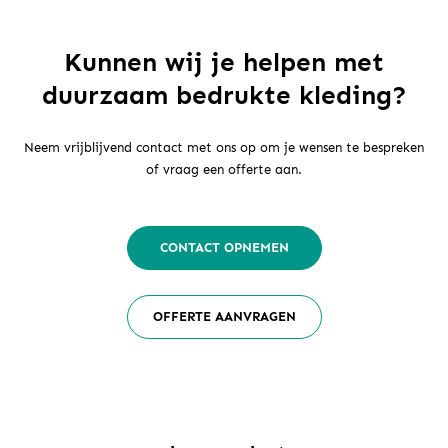
Kunnen wij je helpen met
duurzaam bedrukte kleding?
Neem vrijblijvend contact met ons op om je wensen te bespreken
of vraag een offerte aan.
CONTACT OPNEMEN
OFFERTE AANVRAGEN