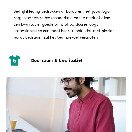
Bedrijfskleding bedrukken of borduren met jouw logo
zorgt voor extra herkenbaarheid van je merk of dienst.
Een kwalitatief goede print of borduursel oogt
professioneel en een mooi bedrukt shirt dat met plezier
wordt gedragen zal het teamgevoel vergroten.
Meer dan 15 jaar ervaring