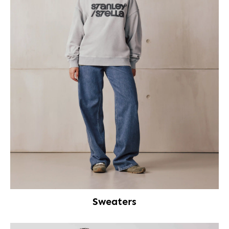
Sweaters