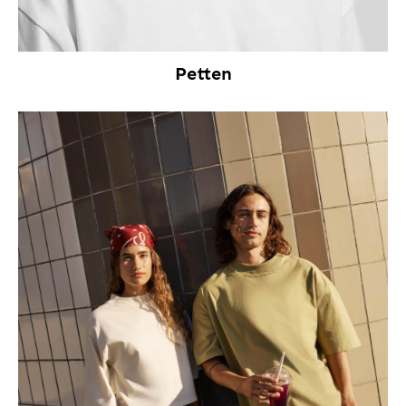
Petten