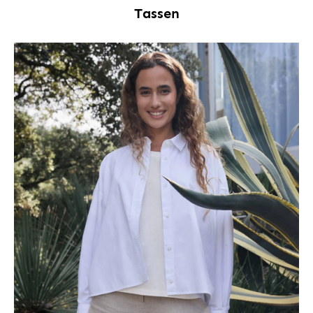
Tassen