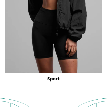
Sport