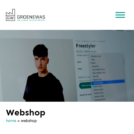
Webshop
home
»
webshop