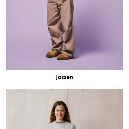
Jassen