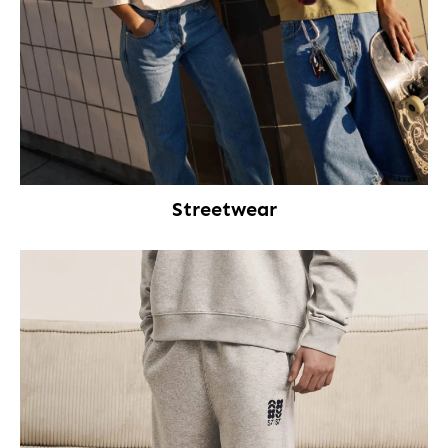
Streetwear