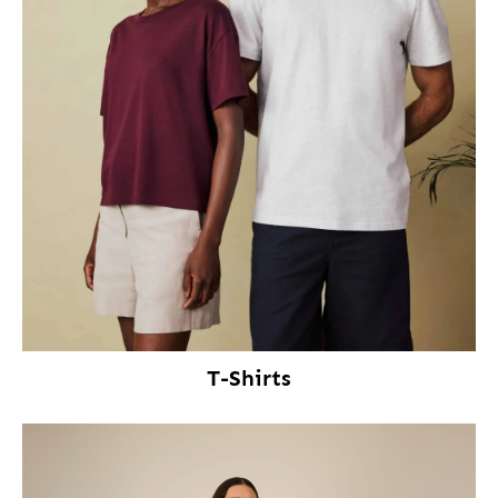
T-Shirts