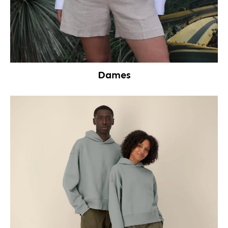
Dames