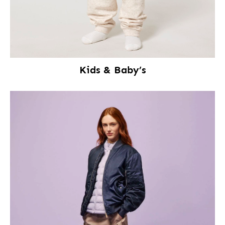
Kids & Baby’s