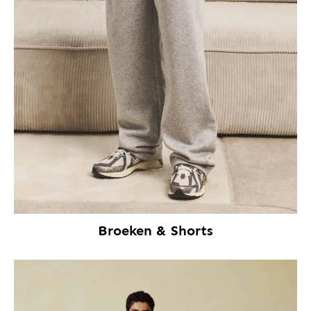
Broeken & Shorts