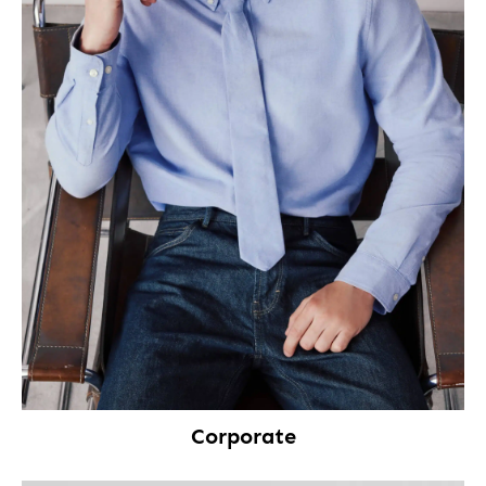
Corporate