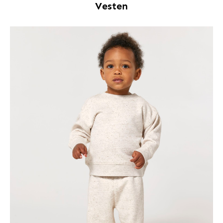
Vesten