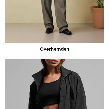
Overhemden