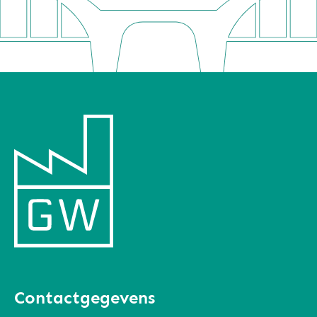
Contactgegevens