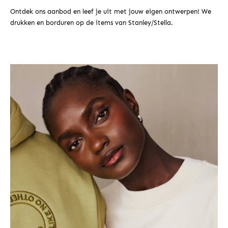
Ontdek ons aanbod en leef je uit met jouw eigen ontwerpen! We
drukken en borduren op de items van Stanley/Stella.