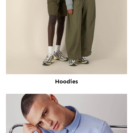
Hoodies