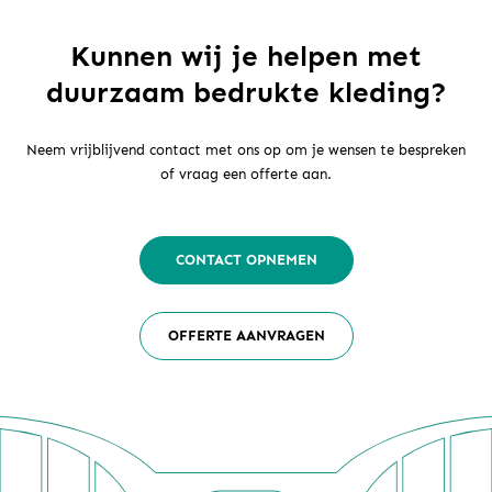
Kunnen wij je helpen met
duurzaam bedrukte kleding?
Neem vrijblijvend contact met ons op om je wensen te bespreken
of vraag een offerte aan.
CONTACT OPNEMEN
OFFERTE AANVRAGEN