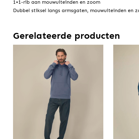
1×1-rib aan mouwuiteinden en zoom
Dubbel stiksel langs armsgaten, mouwuiteinden en 
Gerelateerde producten