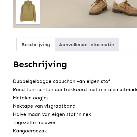
Beschrijving
Aanvullende informatie
Beschrijving
Dubbelgelaagde capuchon van eigen stof
Rond ton-sur-ton aantrekkoord met metalen uiteind
Metalen oogjes
Nektape van visgraatband
Halve maan van eigen stof in nek
Ingezette mouwen
Kangoeroezak