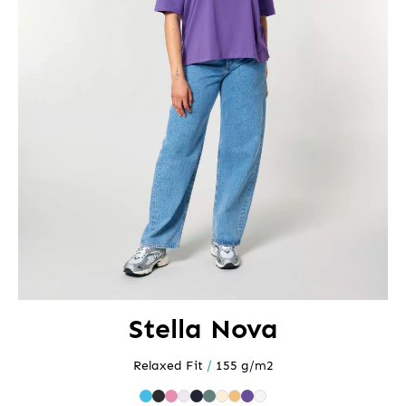
Stella Nova
Relaxed Fit
/
155 g/m2