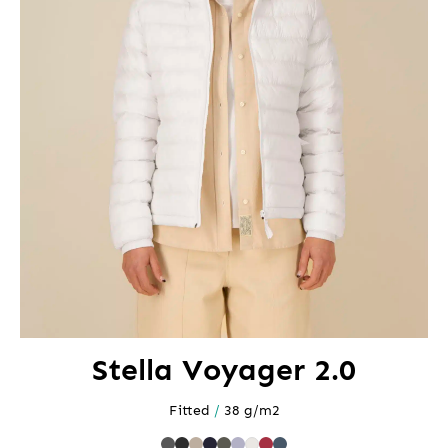
Stella Voyager 2.0
Fitted
/
38 g/m2