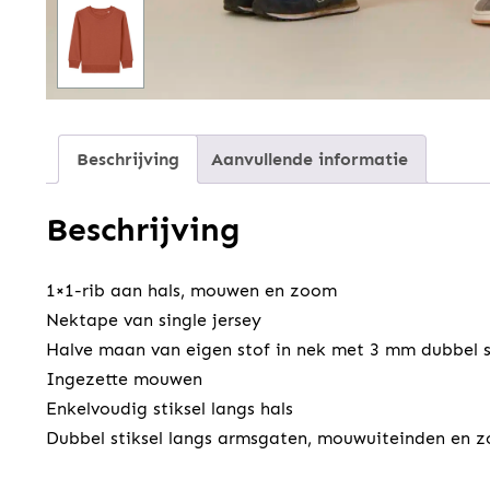
Beschrijving
Aanvullende informatie
Beschrijving
1×1-rib aan hals, mouwen en zoom
Nektape van single jersey
Halve maan van eigen stof in nek met 3 mm dubbel s
Ingezette mouwen
Enkelvoudig stiksel langs hals
Dubbel stiksel langs armsgaten, mouwuiteinden en 