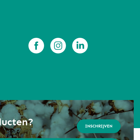
ducten?
INSCHRIJVEN