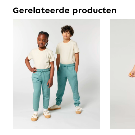
Gerelateerde producten