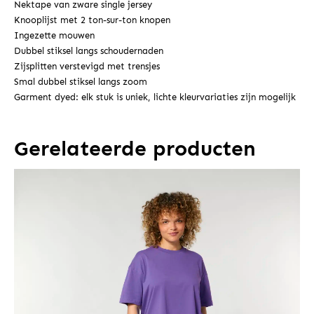
Nektape van zware single jersey
Knooplijst met 2 ton-sur-ton knopen
Ingezette mouwen
Dubbel stiksel langs schoudernaden
Zijsplitten verstevigd met trensjes
Smal dubbel stiksel langs zoom
Garment dyed: elk stuk is uniek, lichte kleurvariaties zijn mogelijk
Gerelateerde producten