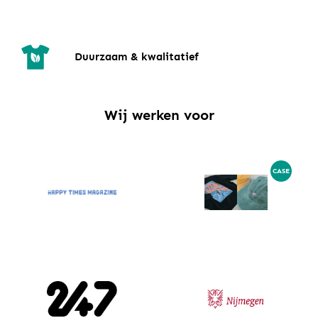
Duurzaam & kwalitatief
Wij werken voor
CASE