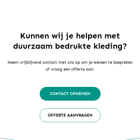
Kunnen wij je helpen met
duurzaam bedrukte kleding?
Neem vrijblijvend contact met ons op om je wensen te bespreken
of vraag een offerte aan.
CONTACT OPNEMEN
OFFERTE AANVRAGEN