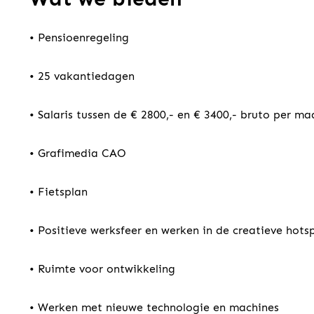
• Pensioenregeling
• 25 vakantiedagen
• Salaris tussen de € 2800,- en € 3400,- bruto per ma
• Grafimedia CAO
• Fietsplan
• Positieve werksfeer en werken in de creatieve hot
• Ruimte voor ontwikkeling
• Werken met nieuwe technologie en machines