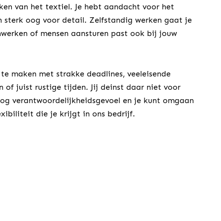
ken van het textiel. Je hebt aandacht voor het
 sterk oog voor detail. Zelfstandig werken gaat je
werken of mensen aansturen past ook bij jouw
te maken met strakke deadlines, veeleisende
 of juist rustige tijden. Jij deinst daar niet voor
oog verantwoordelijkheidsgevoel en je kunt omgaan
xibiliteit die je krijgt in ons bedrijf.