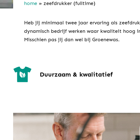
home
»
zeefdrukker (fulltime)
Heb jij minimaal twee jaar ervaring als zeefdruk
dynamisch bedrijf werken waar kwaliteit hoog i
Misschien pas jij dan wel bij Groenewas.
Duurzaam & kwalitatief