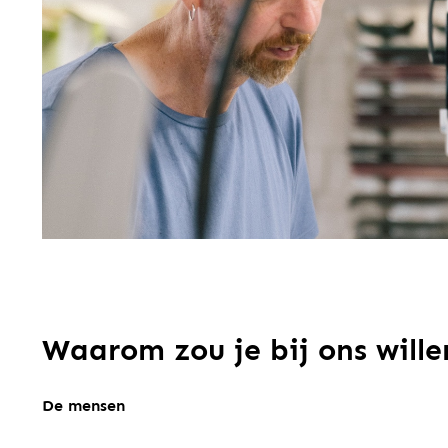
Waarom zou je bij ons will
De mensen