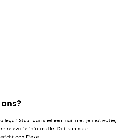
 ons?
collega? Stuur dan snel een mail met je motivatie,
re relevatie informatie. Dat kan naar
gericht aan Fieke.