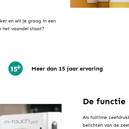
ker en wil je graag in een
n het vaandel staat?
Meer dan 15 jaar ervaring
De functie
Als fulltime zeefdruk
belichten van de zee