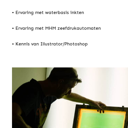
• Ervaring met waterbasis inkten
• Ervaring met MHM zeefdrukautomaten
• Kennis van Illustrator/Photoshop