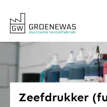
Zeefdrukker (fu