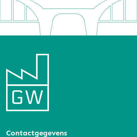
Contactgegevens