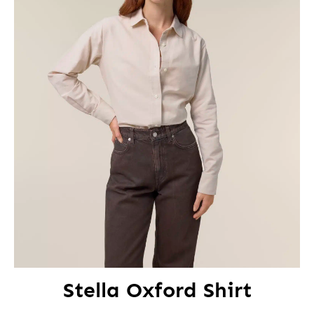
Stella Oxford Shirt