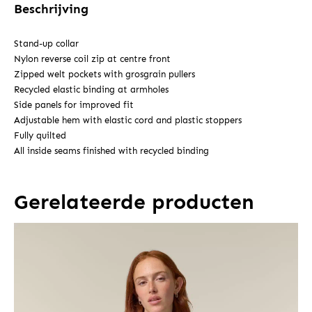
Beschrijving
Stand-up collar
Nylon reverse coil zip at centre front
Zipped welt pockets with grosgrain pullers
Recycled elastic binding at armholes
Side panels for improved fit
Adjustable hem with elastic cord and plastic stoppers
Fully quilted
All inside seams finished with recycled binding
Gerelateerde producten