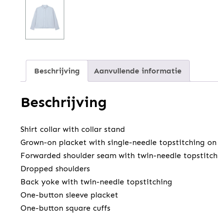
Beschrijving
Aanvullende informatie
Beschrijving
Shirt collar with collar stand
Grown-on placket with single-needle topstitching on
Forwarded shoulder seam with twin-needle topstitch
Dropped shoulders
Back yoke with twin-needle topstitching
One-button sleeve placket
One-button square cuffs