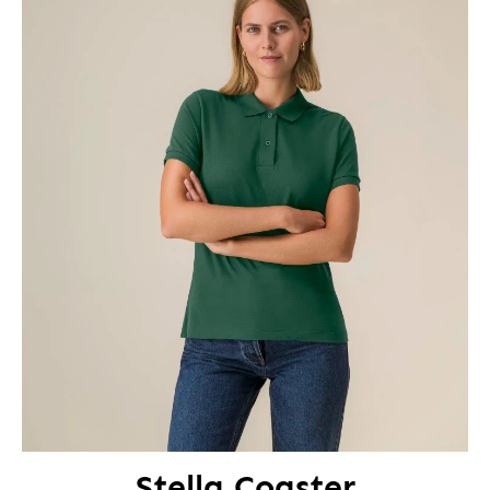
Stella Coaster