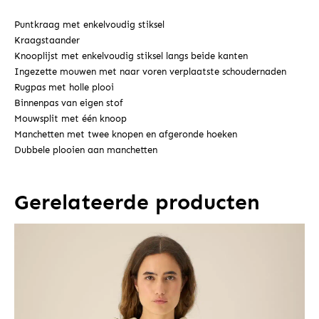
Puntkraag met enkelvoudig stiksel
Kraagstaander
Knooplijst met enkelvoudig stiksel langs beide kanten
Ingezette mouwen met naar voren verplaatste schoudernaden
Rugpas met holle plooi
Binnenpas van eigen stof
Mouwsplit met één knoop
Manchetten met twee knopen en afgeronde hoeken
Dubbele plooien aan manchetten
Gerelateerde producten