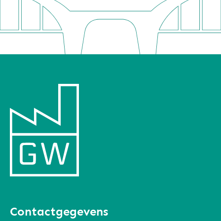
Contactgegevens