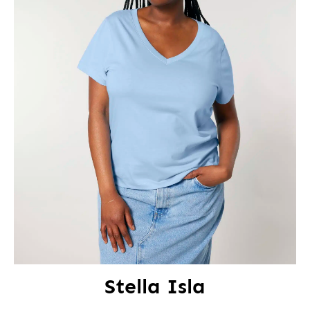
Stella Isla