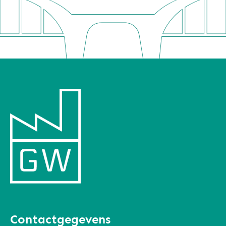
Contactgegevens