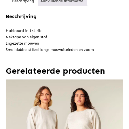
Beschrijving
Aanvullende informatie
Beschrijving
Halsboord in 1×1-rib
Nektape van eigen stof
Ingezette mouwen
Smal dubbel stiksel langs mouwuiteinden en zoom
Gerelateerde producten