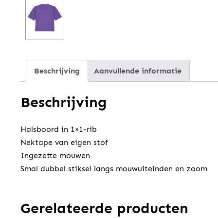
Beschrijving
Aanvullende informatie
Beschrijving
Halsboord in 1×1-rib
Nektape van eigen stof
Ingezette mouwen
Smal dubbel stiksel langs mouwuiteinden en zoom
Gerelateerde producten