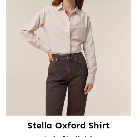
Stella Oxford Shirt