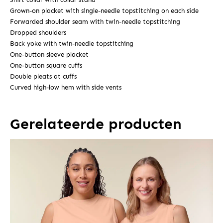
Grown-on placket with single-needle topstitching on each side
Forwarded shoulder seam with twin-needle topstitching
Dropped shoulders
Back yoke with twin-needle topstitching
One-button sleeve placket
One-button square cuffs
Double pleats at cuffs
Curved high-low hem with side vents
Gerelateerde producten