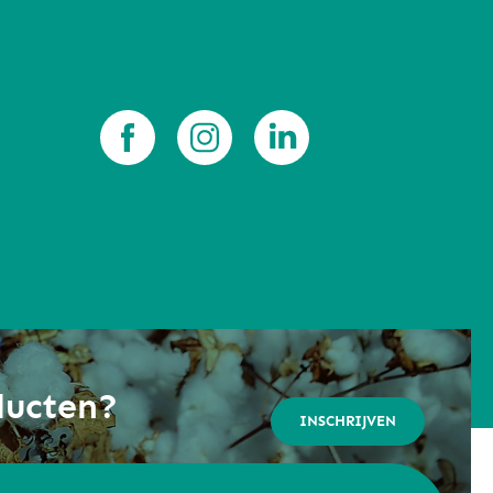
ducten?
INSCHRIJVEN