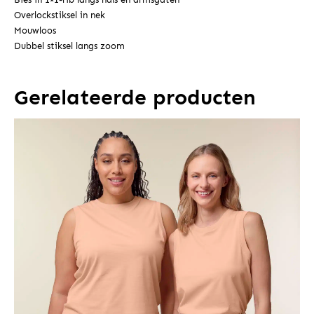
Overlockstiksel in nek
Mouwloos
Dubbel stiksel langs zoom
Gerelateerde producten