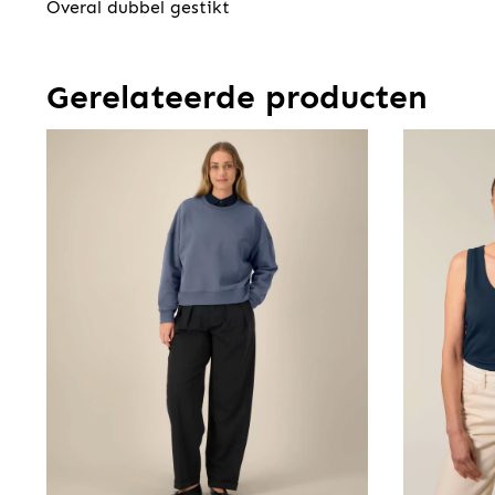
Overal dubbel gestikt
Gerelateerde producten