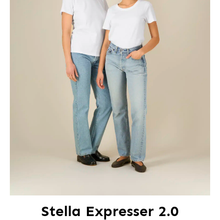
Stella Expresser 2.0