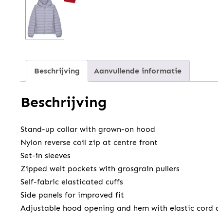
Beschrijving
Aanvullende informatie
Beschrijving
Stand-up collar with grown-on hood
Nylon reverse coil zip at centre front
Set-in sleeves
Zipped welt pockets with grosgrain pullers
Self-fabric elasticated cuffs
Side panels for improved fit
Adjustable hood opening and hem with elastic cord a