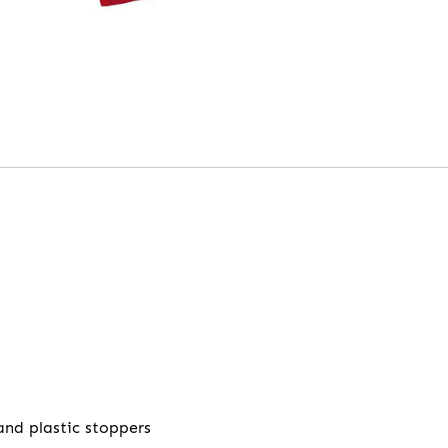
nd plastic stoppers