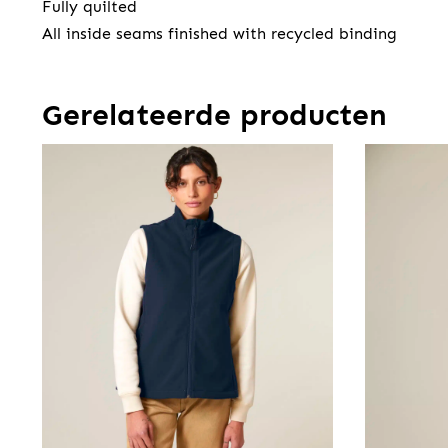
Fully quilted
All inside seams finished with recycled binding
Gerelateerde producten