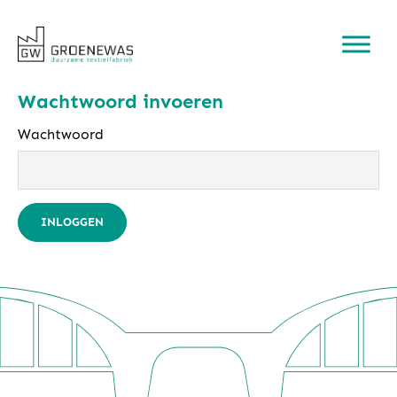
Wachtwoord invoeren
Wachtwoord
INLOGGEN