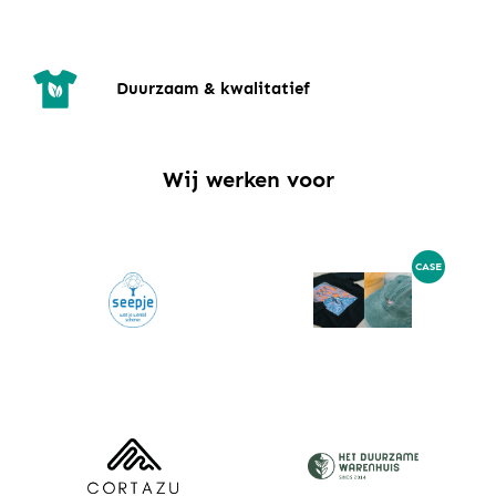
Duurzaam & kwalitatief
Wij werken voor
CASE