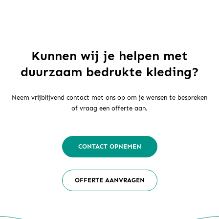
Kunnen wij je helpen met
duurzaam bedrukte kleding?
Neem vrijblijvend contact met ons op om je wensen te bespreken
of vraag een offerte aan.
CONTACT OPNEMEN
OFFERTE AANVRAGEN