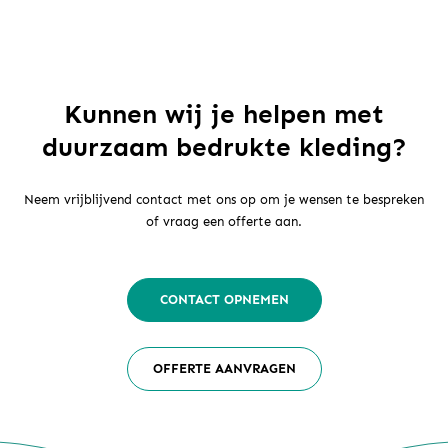
Kunnen wij je helpen met
duurzaam bedrukte kleding?
Neem vrijblijvend contact met ons op om je wensen te bespreken
of vraag een offerte aan.
CONTACT OPNEMEN
OFFERTE AANVRAGEN