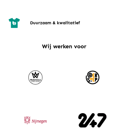
Duurzaam & kwalitatief
Wij werken voor