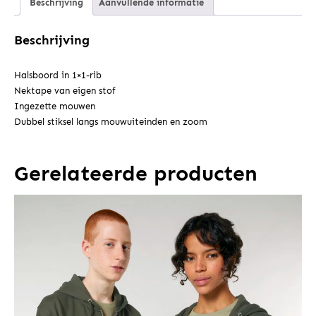
Beschrijving
Aanvullende informatie
Beschrijving
Halsboord in 1×1-rib
Nektape van eigen stof
Ingezette mouwen
Dubbel stiksel langs mouwuiteinden en zoom
Gerelateerde producten