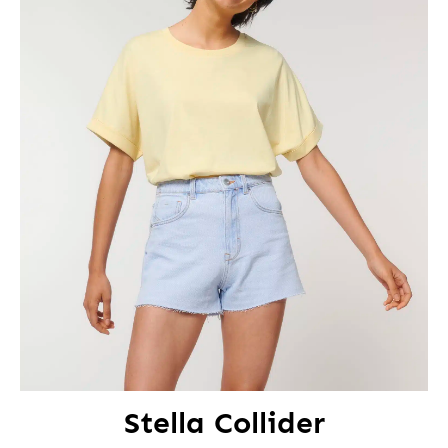
Stella Collider