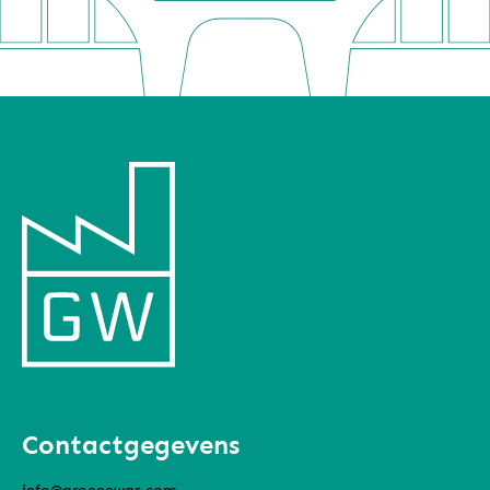
Contactgegevens