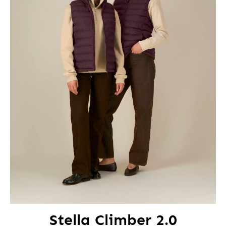
Stella Climber 2.0