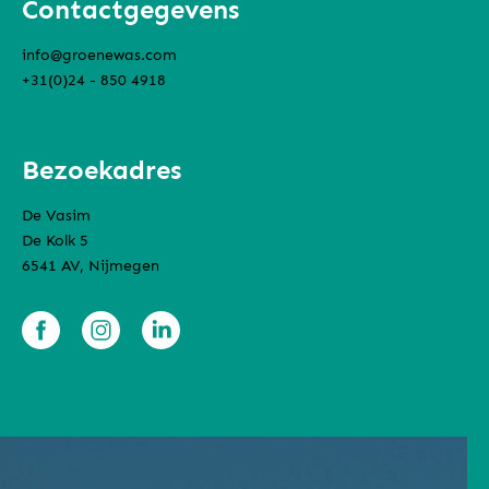
Contactgegevens
info@groenewas.com
+31(0)24 - 850 4918
Bezoekadres
De Vasim
De Kolk 5
6541 AV, Nijmegen