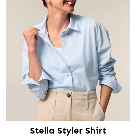
Stella Styler Shirt